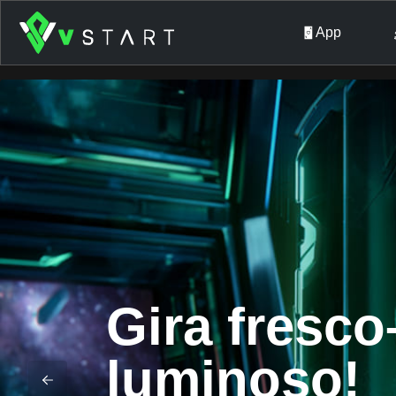
App
Gira fresc
luminoso!