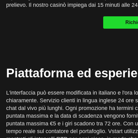
prelievo. Il nostro casinò impiega dai 15 minuti alle 2
Richi
Piattaforma ed esperie
L'interfaccia può essere modificata in italiano e l'ora 
chiaramente. Servizio clienti in lingua inglese 24 ore su 
chat dal vivo più lunghi. Ogni promozione ha termini ch
puntata massima e la data di scadenza vengono forni
puntata massima €5 e i giri scadono tra 72 ore. Con un 
tempo reale sul contatore del portafoglio. Vstart utili