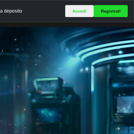
a deposito
Accedi
Registrati