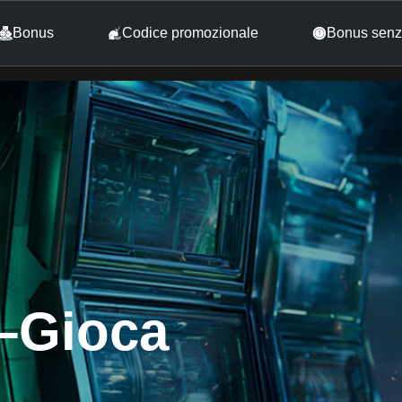
Bonus
Codice promozionale
Bonus senz
o–Gioca