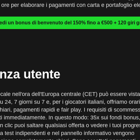
4 ore per elaborare i pagamenti con carta e portafoglio el
edi un bonus di benvenuto del 150% fino a €500 + 120 giri gr
nza utente
locale nell'ora dell'Europa centrale (CET) può essere vista
24, 7 giorni su 7 e, per i giocatori italiani, offriamo orari
iari, pagamenti rapidi e fair play. I requisiti di scommess
ti immediatamente. In questo modo: 35x sui fondi bonus
clic puoi saltare qualsiasi offerta o vedere i tuoi progres
zza test indipendenti e nel pannello informativo vengono