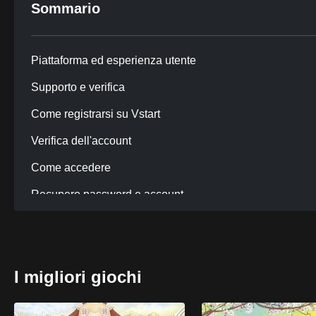
Sommario
Piattaforma ed esperienza utente
Supporto e verifica
Come registrarsi su Vstart
Verifica dell'account
Come accedere
Recupero password e account
Risoluzione dei problemi di accesso
Giochi da casinò
I migliori giochi
Slot
Giochi da tavolo