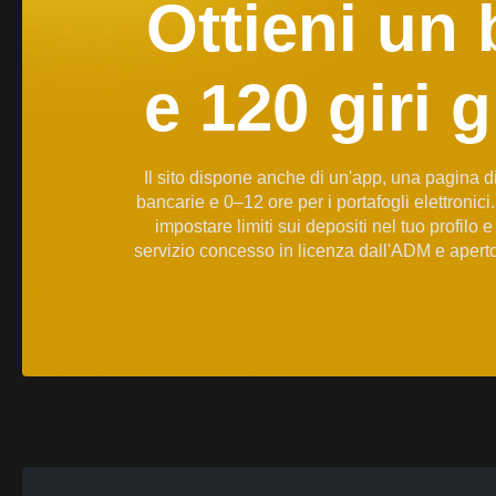
Ottieni un
e 120 giri g
Il sito dispone anche di un'app, una pagina di
bancarie e 0–12 ore per i portafogli elettroni
impostare limiti sui depositi nel tuo profil
servizio concesso in licenza dall'ADM e aperto 