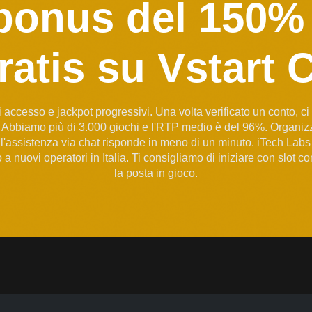
 bonus del 150% 
ratis su Vstart 
 accesso e jackpot progressivi. Una volta verificato un conto, ci
ci. Abbiamo più di 3.000 giochi e l'RTP medio è del 96%. Organi
o e l'assistenza via chat risponde in meno di un minuto. iTech Lab
a nuovi operatori in Italia. Ti consigliamo di iniziare con slot 
la posta in gioco.